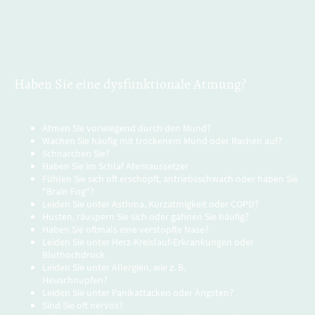
Haben Sie eine dysfunktionale Atmung?
Atmen Sie vorwiegend durch den Mund?
Wachen Sie häufig mit trockenem Mund oder Rachen auf?
Schnarchen Sie?
Haben Sie im Schlaf Atemaussetzer
Fühlen Sie sich oft erschöpft, antriebsschwach oder haben Sie
"Brain Fog"?
Leiden Sie unter Asthma, Kurzatmigkeit oder COPD?
Husten, räuspern Sie sich oder gähnen Sie häufig?
Haben Sie oftmals eine verstopfte Nase?
Leiden Sie unter Herz-Kreislauf-Erkrankungen oder
Bluthochdruck
Leiden Sie unter Allergien, wie z. B.
Heuschnupfen?
Leiden Sie unter Panikattacken oder Ängsten?
Sind Sie oft nervös?