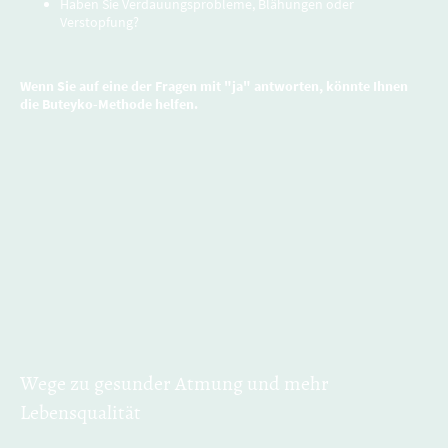
Haben Sie Verdauungsprobleme, Blähungen oder
Verstopfung?
Wenn Sie auf eine der Fragen mit "ja" antworten, könnte Ihnen
die Buteyko-Methode helfen.
Wege zu gesunder Atmung und mehr
Lebensqualität