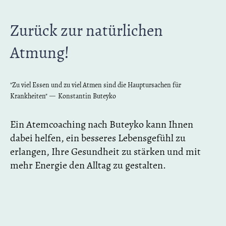
Zurück zur natürlichen
Atmung!
"Zu viel Essen und zu viel Atmen sind die Hauptursachen für
—
Krankheiten"
Konstantin Buteyko
Ein Atemcoaching nach Buteyko kann Ihnen
dabei helfen, ein besseres Lebensgefühl zu
erlangen, Ihre Gesundheit zu stärken und mit
mehr Energie den Alltag zu gestalten.