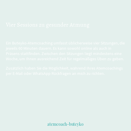
Vier Sessions zu gesunder Atmung
Ein Buteyko-Atemcoaching umfasst üblicherweise vier Sitzungen, die
jeweils 60 Minuten dauern. Es kann sowohl online als auch in
Präsens stattfinden. Zwischen den Sitzungen liegt mindestens eine
Woche, um Ihnen ausreichend Zeit für regelmäßiges Üben zu geben.
Zusätzlich haben Sie die Möglichkeit, während Ihres Atemcoachings
per E-Mail oder WhatsApp Rückfragen an mich zu richten.
atemcoach-buteyko